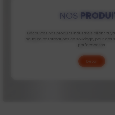
NOS
PRODUI
Découvrez nos produits industriels alliant tuy
soudure et formations en soudage, pour des 
performantes.
Détail