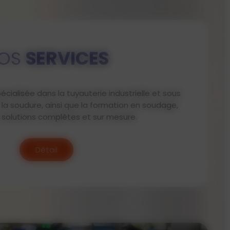
OS
SERVICES
écialisée dans la tuyauterie industrielle et sous
, la soudure, ainsi que la formation en soudage,
 solutions complètes et sur mesure.
Détail