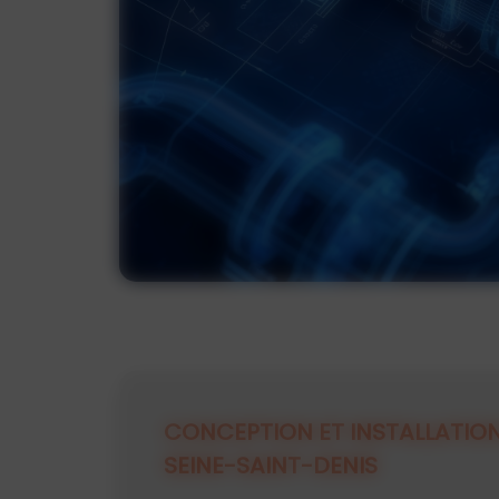
CONCEPTION ET INSTALLATION
SEINE-SAINT-DENIS