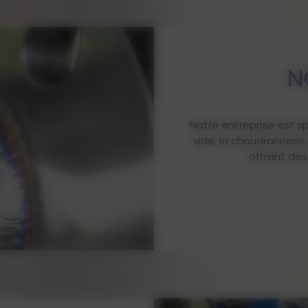
N
Notre entreprise est sp
vide, la chaudronnerie
offrant des