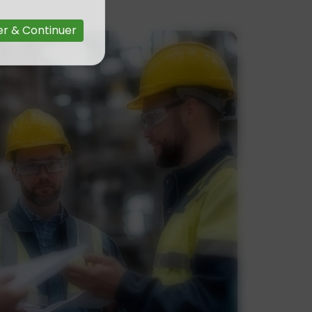
r & Continuer