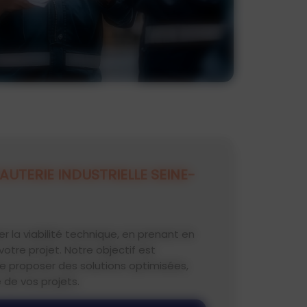
AUTERIE INDUSTRIELLE SEINE-
r la viabilité technique, en prenant en
otre projet. Notre objectif est
 de proposer des solutions optimisées,
e de vos projets.