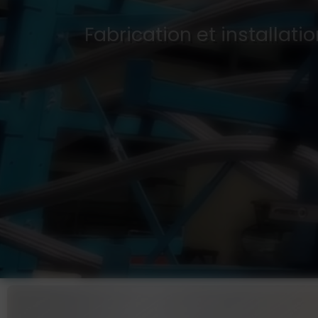
Fabrication et installati